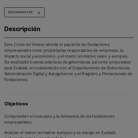
DESCARGAR PDF
Descripción
Este Curso de Verano aborda el papel de las fundaciones
empresariales como propietarias responsables de empresas, su
impacto social y económico, y el marco normativo vasco y europeo.
Se analizarán buenas prácticas de gobernanza, así como propuestas
para Euskadi, en colaboración con el Departamento de Gobernanza,
Administración Digital y Autogobierno y el Registro y Protectorado de
Fundaciones.
Objetivos
Comprender el concepto y la relevancia de las fundaciones
empresariales.
Analizar el marco normativo europeo y su encaje en Euskadi,