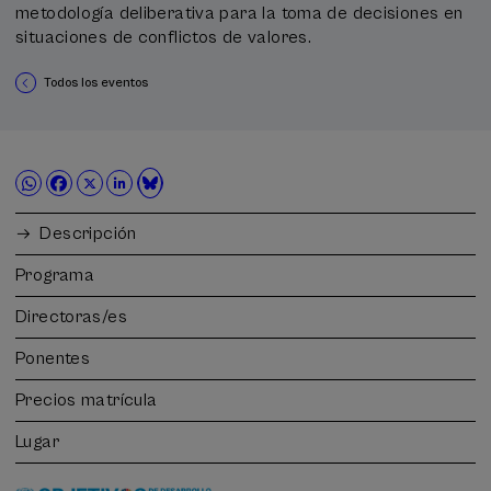
metodología deliberativa para la toma de decisiones en
situaciones de conflictos de valores.
Todos los eventos
Descripción
Programa
Directoras/es
Ponentes
Precios matrícula
Lugar