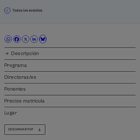
Todos los eventos
Descripción
Programa
Directoras/es
Ponentes
Precios matrícula
Lugar
DESCARGAR PDF