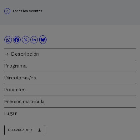
Todos los eventos
Descripción
Programa
Directoras/es
Ponentes
Precios matrícula
Lugar
DESCARGAR PDF