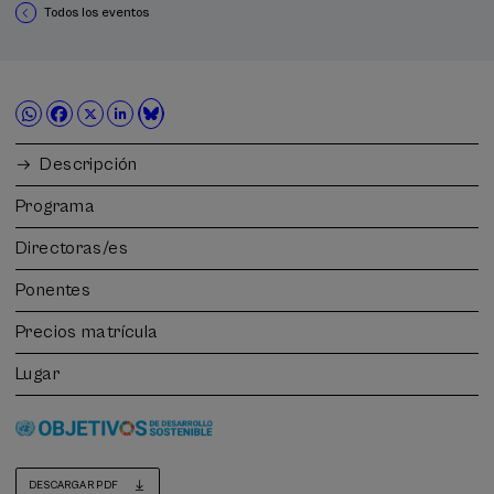
Todos los eventos
Descripción
Programa
Directoras/es
Ponentes
Precios matrícula
Lugar
DESCARGAR PDF