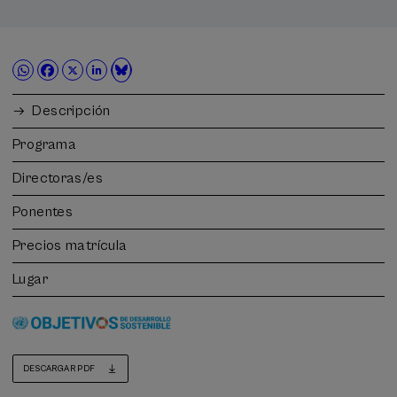
Descripción
Programa
Directoras/es
Ponentes
Precios matrícula
Lugar
DESCARGAR PDF