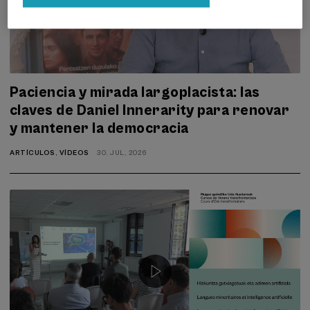
Paciencia y mirada largoplacista: las
claves de Daniel Innerarity para renovar
y mantener la democracia
ARTÍCULOS
,
VÍDEOS
30. JUL, 2026