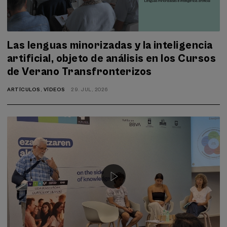
Las lenguas minorizadas y la inteligencia
artificial, objeto de análisis en los Cursos
de Verano Transfronterizos
ARTÍCULOS
,
VÍDEOS
29. JUL, 2026