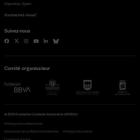
Gipuzkoa, Spain
Contactez-nous!
Suivez-nous
Comité organisateur
© 2026 Fundación Cursos de Verano de la UPV/EHU
Politique de confidentialité
Déclaration de confidentialité étendue
Politique des cookies
Conditions d'achat