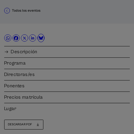
Todos los eventos
Descripción
Programa
Directoras/es
Ponentes
Precios matrícula
Lugar
DESCARGAR PDF