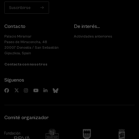
Suscribirse
Contacto
De interés...
Palacio Miramar
Actividades anteriores
Paseo de Miraconcha, 48
20007 Donostia / San Sebastián
Gipuzkoa, Spain
Contacta con nosotros
Síguenos
Comité organizador