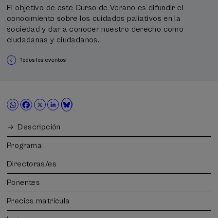
El objetivo de este Curso de Verano es difundir el
conocimiento sobre los cuidados paliativos en la
sociedad y dar a conocer nuestro derecho como
ciudadanas y ciudadanos.
Todos los eventos
Descripción
Programa
Directoras/es
Ponentes
Precios matrícula