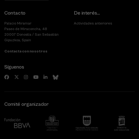
Contacto
De interés...
Palacio Miramar
Actividades anteriores
Paseo de Miraconcha, 48
20007 Donostia / San Sebastián
Gipuzkoa, Spain
Contacta con nosotros
Síguenos
Comité organizador