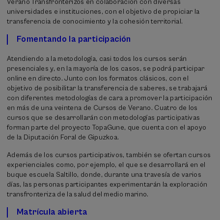
Verano Transfronterizos en colaboración con diversas
universidades e instituciones, con el objetivo de propiciar la
transferencia de conocimiento y la cohesión territorial.
Fomentando la participación
Atendiendo a la metodología, casi todos los cursos serán
presenciales y, en la mayoría de los casos, se podrá participar
online en directo. Junto con los formatos clásicos, con el
objetivo de posibilitar la transferencia de saberes, se trabajará
con diferentes metodologías de cara a promover la participación
en más de una veintena de Cursos de Verano. Cuatro de los
cursos que se desarrollarán con metodologías participativas
forman parte del proyecto TopaGune, que cuenta con el apoyo
de la Diputación Foral de Gipuzkoa.
Además de los cursos participativos, también se ofertan cursos
experienciales como, por ejemplo, el que se desarrollará en el
buque escuela Saltillo, donde, durante una travesía de varios
días, las personas participantes experimentarán la exploración
transfronteriza de la salud del medio marino.
Matrícula abierta