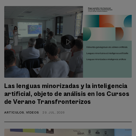
Las lenguas minorizadas y la inteligencia
artificial, objeto de análisis en los Cursos
de Verano Transfronterizos
ARTÍCULOS
,
VÍDEOS
29. JUL, 2026