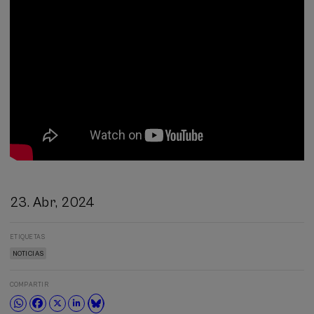
23. Abr, 2024
ETIQUETAS
NOTICIAS
COMPARTIR