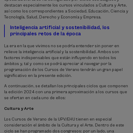
destacan especialmente los cursos vinculados a Cultura y Arte,
así como los correspondientes a Sociedad, Educación, Ciencia y
Tecnología, Salud, Derecho y Economía y Empresa.
Inteligencia artificial y sostenibilidad, los
principales retos de la época
La era en la que vivimos no se podría entender sin poner en
relieve la inteligencia artificial y la sostenibilidad. Ambos son
factores indispensables que están influyendo en todos los
ámbitos y, tal y como se podrá apreciar al navegar por la
programación de los Cursos de Verano tendrán un gran papel
significativo en la presente edición.
A continuación, se detallan los principales ciclos que componen
la edición 2024 con una primera aproximación a los cursos que
se ofertan en cada uno de ellos:
Cultura y Arte
Los Cursos de Verano de la UPV/EHU tienen en especial
consideración el ámbito de la Cultura y el Arte. Dentro de este
ciclo se han programado dos congresos: por un lado, una