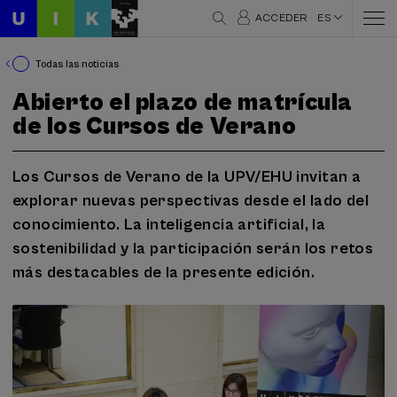
ACCEDER
ES
Todas las noticias
Abierto el plazo de matrícula
de los Cursos de Verano
Los Cursos de Verano de la UPV/EHU invitan a
explorar nuevas perspectivas desde el lado del
conocimiento. La inteligencia artificial, la
sostenibilidad y la participación serán los retos
más destacables de la presente edición.