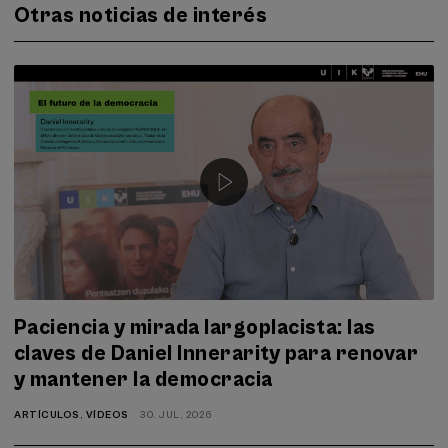
Otras noticias de interés
Paciencia y mirada largoplacista: las
claves de Daniel Innerarity para renovar
y mantener la democracia
ARTÍCULOS
,
VÍDEOS
30. JUL, 2026