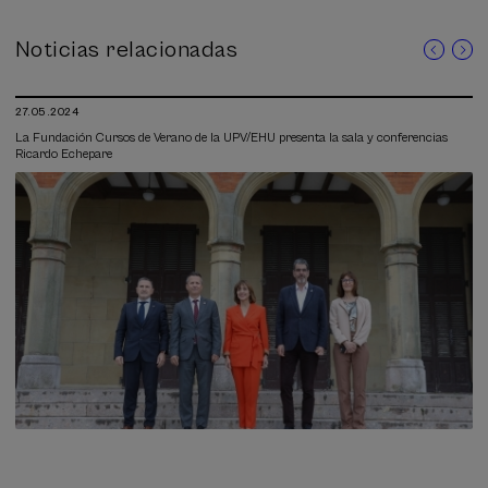
Noticias relacionadas
27.05.2024
La Fundación Cursos de Verano de la UPV/EHU presenta la sala y conferencias
Ricardo Echepare