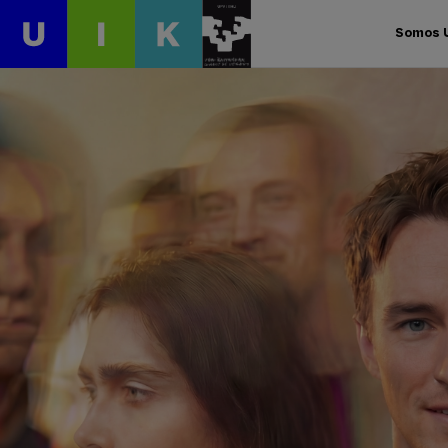
Somos 