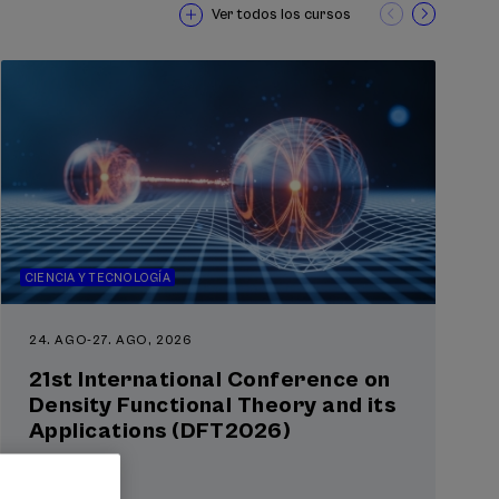
Ver todos los cursos
CIENCIA Y TECNOLOGÍA
24. AGO
-
27. AGO, 2026
21st International Conference on
Density Functional Theory and its
Applications (DFT2026)