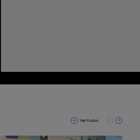
Ver todos