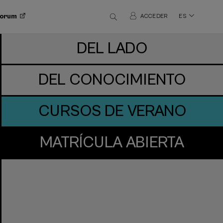
 Forum
ACCEDER
ES
DEL LADO
DEL CONOCIMIENTO
CURSOS DE VERANO
MATRÍCULA ABIERTA