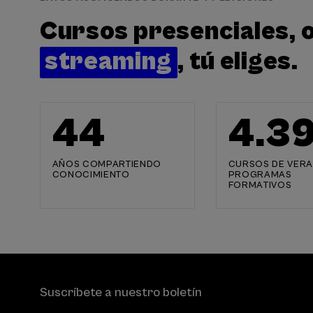
Cursos presenciales, o
streaming
, tú eliges.
44
4.4
AÑOS COMPARTIENDO
CURSOS DE VERA
CONOCIMIENTO
PROGRAMAS
FORMATIVOS
Suscríbete a nuestro boletín