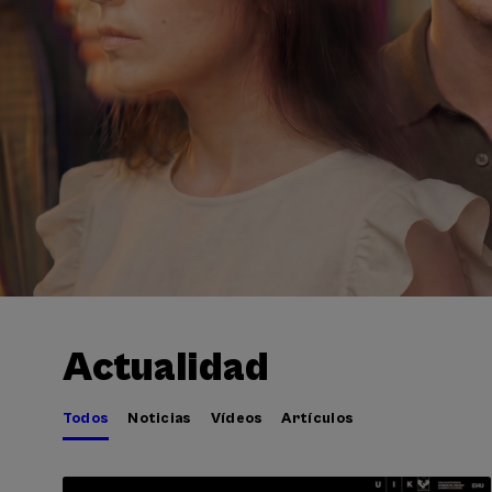
Actualidad
Todos
Noticias
Vídeos
Artículos