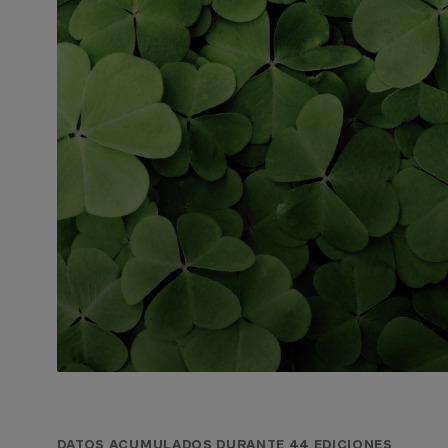
DATOS ACUMULADOS DURANTE 44 EDICIONES