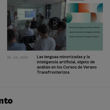
Las lenguas minorizadas y la
29. JUL, 2026
inteligencia artificial, objeto de
análisis en los Cursos de Verano
Transfronterizos
nto