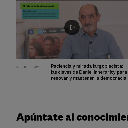
Paciencia y mirada largoplacista:
30. JUL, 2026
las claves de Daniel Innerarity para
renovar y mantener la democracia
Apúntate al conocimie