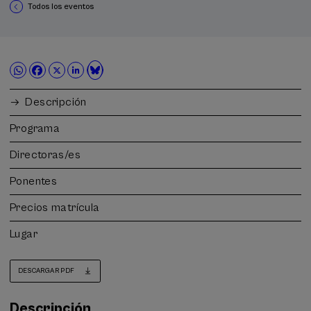
Todos los eventos
Descripción
Programa
Directoras/es
Ponentes
Precios matrícula
Lugar
DESCARGAR PDF
Descripción