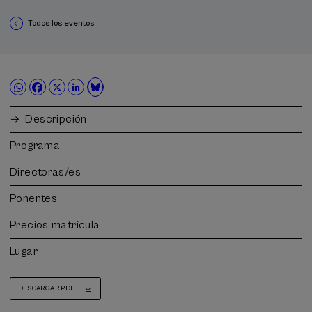
Todos los eventos
Descripción
Programa
Directoras/es
Ponentes
Precios matrícula
Lugar
DESCARGAR PDF