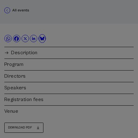
All events
Description
Program
Directors
Speakers
Registration fees
Venue
DOWNLOAD PDF