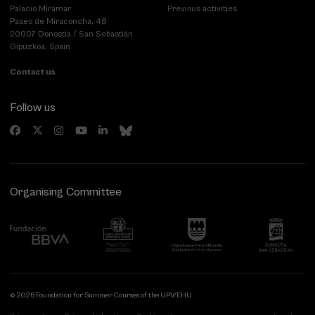
Palacio Miramar
Previous activities
Paseo de Miraconcha, 48
20007 Donostia / San Sebastián
Gipuzkoa, Spain
Contact us
Follow us
Organising Committee
© 2026 Foundation for Summer Courses of the UPV/EHU