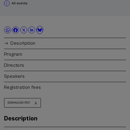
All events
Description
Program
Directors
Speakers
Registration fees
DOWNLOAD PDF
Description