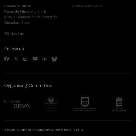
Palacio Miramar
Previous activities
Paseo de Miraconcha, 48
20007 Donostia / San Sebastián
Gipuzkoa, Spain
Contact us
Follow us
Organising Committee
© 2026 Foundation for Summer Courses of the UPV/EHU