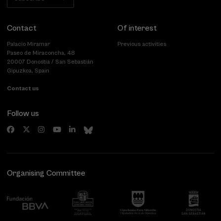
Contact
Of interest
Palacio Miramar
Previous activities
Paseo de Miraconcha, 48
20007 Donostia / San Sebastián
Gipuzkoa, Spain
Contact us
Follow us
Organising Committee