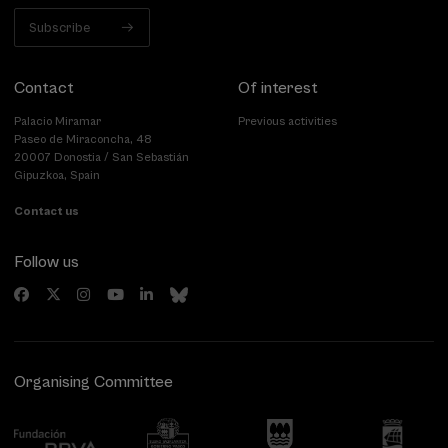
Subscribe
Contact
Of interest
Palacio Miramar
Previous activities
Paseo de Miraconcha, 48
20007 Donostia / San Sebastián
Gipuzkoa, Spain
Contact us
Follow us
Organising Committee