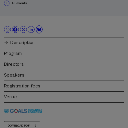
All events
Description
Program
Directors
Speakers
Registration fees
Venue
DOWNLOAD PDF