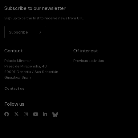
Subscribe to our newsletter
Sign up to be the first to receive news from UIK.
Subscribe
Contact
Of interest
Palacio Miramar
Previous activities
Paseo de Miraconcha, 48
20007 Donostia / San Sebastián
Gipuzkoa, Spain
Contact us
Follow us