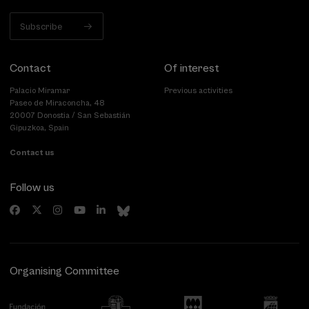
Subscribe
Contact
Of interest
Palacio Miramar
Previous activities
Paseo de Miraconcha, 48
20007 Donostia / San Sebastián
Gipuzkoa, Spain
Contact us
Follow us
Organising Committee