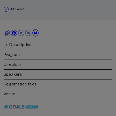
All events
Description
Program
Directors
Speakers
Registration fees
Venue