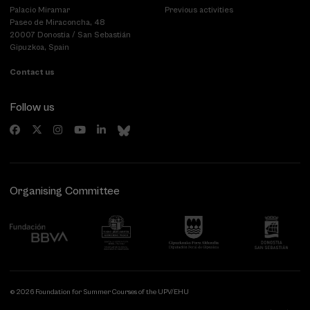
Palacio Miramar
Previous activities
Paseo de Miraconcha, 48
20007 Donostia / San Sebastián
Gipuzkoa, Spain
Contact us
Follow us
Organising Committee
© 2026 Foundation for Summer Courses of the UPV/EHU