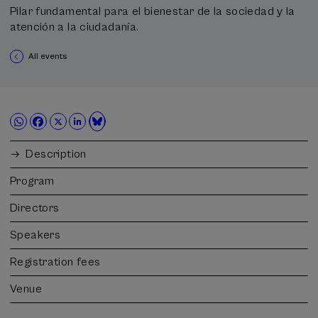
Pilar fundamental para el bienestar de la sociedad y la
atención a la ciudadanía.
All events
Description
Program
Directors
Speakers
Registration fees
Venue