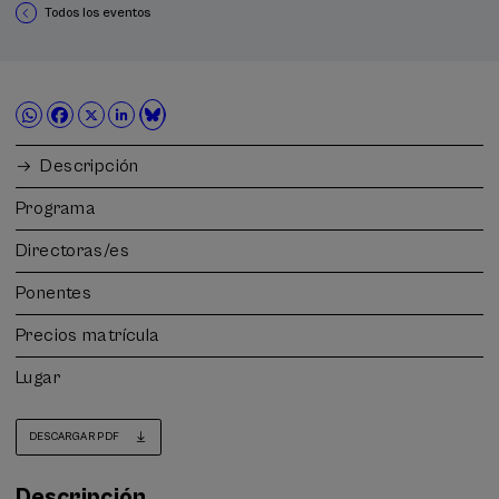
Todos los eventos
Descripción
Programa
Directoras/es
Ponentes
Precios matrícula
Lugar
DESCARGAR PDF
Descripción