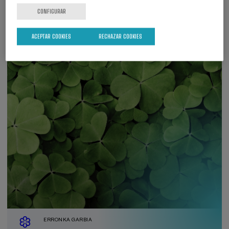
CONFIGURAR
ACEPTAR COOKIES
RECHAZAR COOKIES
ERRONKA GARBIA