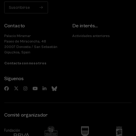
Suscribirse
Contacto
De interés...
Palacio Miramar
Actividades anteriores
Paseo de Miraconcha, 48
20007 Donostia / San Sebastián
Gipuzkoa, Spain
Contacta con nosotros
Síguenos
Comité organizador