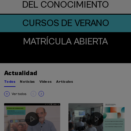
DEL CONOCIMIENTO
CURSOS DE VERANO
MATRÍCULA ABIERTA
Actualidad
Todos
Noticias
Vídeos
Artículos
Ver todos