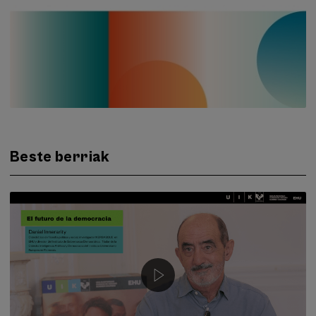
Beste berriak