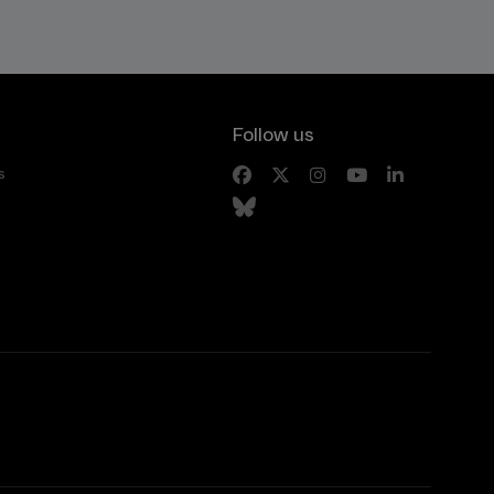
Follow us
s