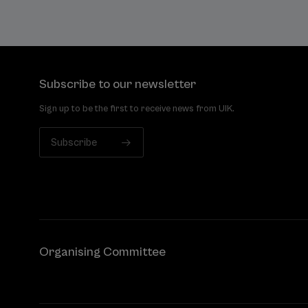
Subscribe to our newsletter
Sign up to be the first to receive news from UIK.
Subscribe
Organising Committee