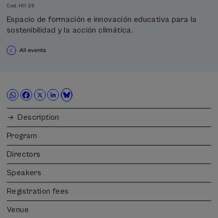
Cod. H11-26
Espacio de formación e innovación educativa para la
sostenibilidad y la acción climática.
All events
Description
Program
Directors
Speakers
Registration fees
Venue