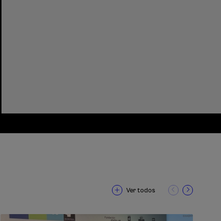
Ver todos