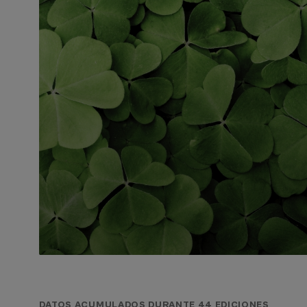
DATOS ACUMULADOS DURANTE 44 EDICIONES