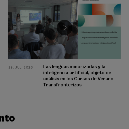
Las lenguas minorizadas y la
29. JUL, 2026
inteligencia artificial, objeto de
análisis en los Cursos de Verano
Transfronterizos
nto