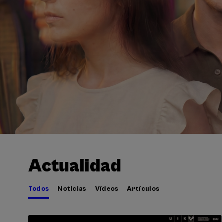
Actualidad
Todos
Noticias
Vídeos
Artículos