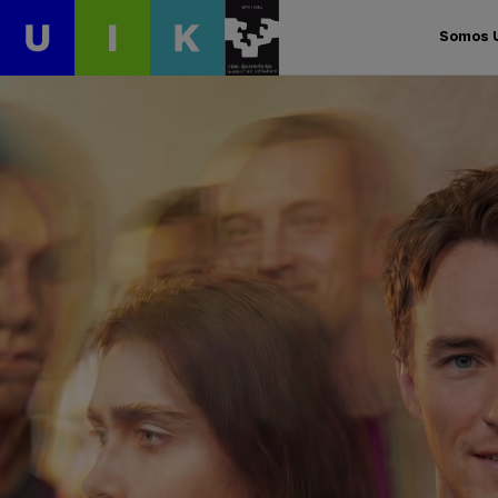
Somos 