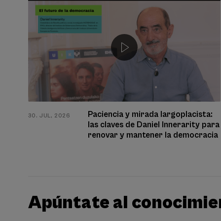
Paciencia y mirada largoplacista:
30. JUL, 2026
las claves de Daniel Innerarity para
renovar y mantener la democracia
Apúntate al conocimie