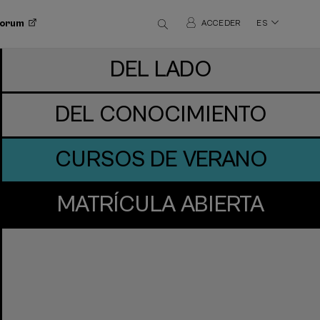
 Forum
ACCEDER
ES
DEL LADO
DEL CONOCIMIENTO
CURSOS DE VERANO
MATRÍCULA ABIERTA