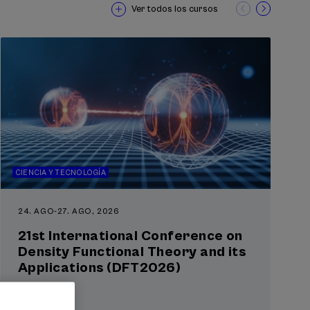
Ver todos los cursos
CIENCIA Y TECNOLOGÍA
24. AGO
-
27. AGO, 2026
21st International Conference on
Density Functional Theory and its
Applications (DFT2026)