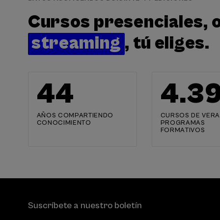
Cursos presenciales, o
streaming
, tú eliges.
44
4.4
AÑOS COMPARTIENDO
CURSOS DE VERA
CONOCIMIENTO
PROGRAMAS
FORMATIVOS
Suscríbete a nuestro boletín