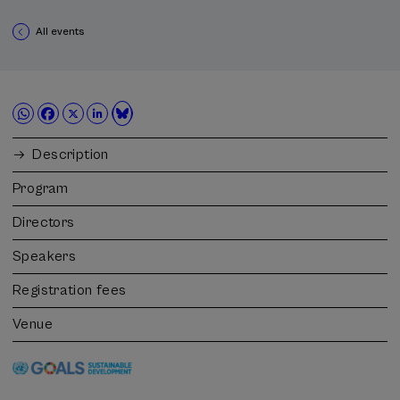
All events
Description
Program
Directors
Speakers
Registration fees
Venue