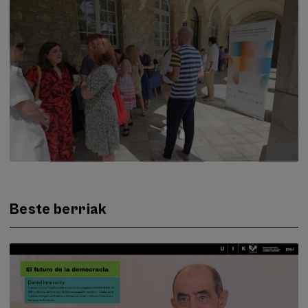
Beste berriak